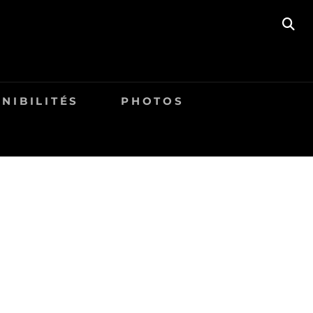
SE
NIBILITÉS
PHOTOS