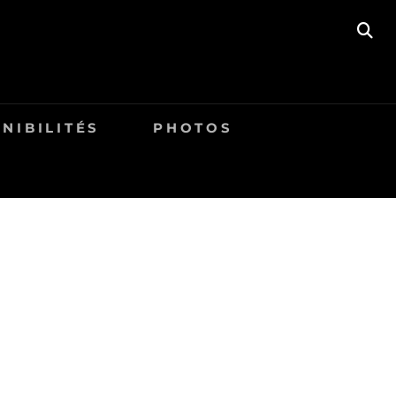
SE
NIBILITÉS
PHOTOS