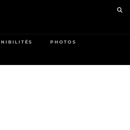
SE
NIBILITÉS
PHOTOS