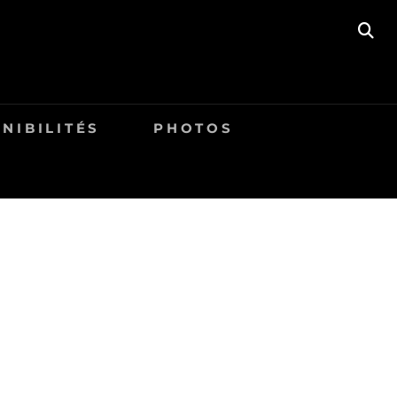
SE
NIBILITÉS
PHOTOS