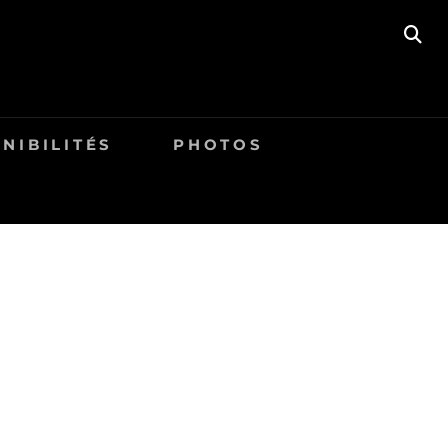
SE
NIBILITÉS
PHOTOS